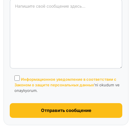
Информационное уведомление в соответствии с
Законом о защите персональных данных
'ni okudum ve
onaylıyorum.