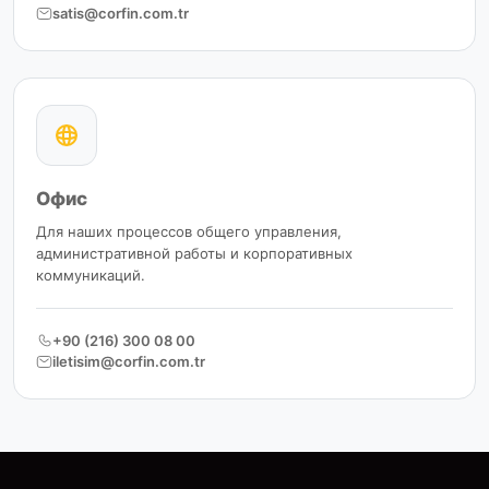
satis@corfin.com.tr
Офис
Для наших процессов общего управления,
административной работы и корпоративных
коммуникаций.
+90 (216) 300 08 00
iletisim@corfin.com.tr