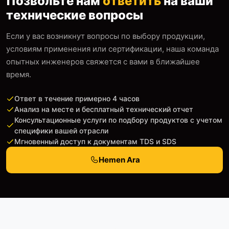
Позвольте нам
ответить
на ваши
технические вопросы
Если у вас возникнут вопросы по выбору продукции,
условиям применения или сертификации, наша команда
опытных инженеров свяжется с вами в ближайшее
время.
Ответ в течение примерно 4 часов
Анализ на месте и бесплатный технический отчет
Консультационные услуги по подбору продуктов с учетом
специфики вашей отрасли
Мгновенный доступ к документам TDS и SDS
Hemen Ara