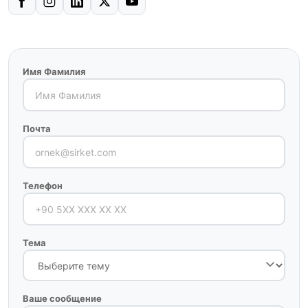
Имя Фамилия
Почта
Телефон
Тема
Ваше сообщение