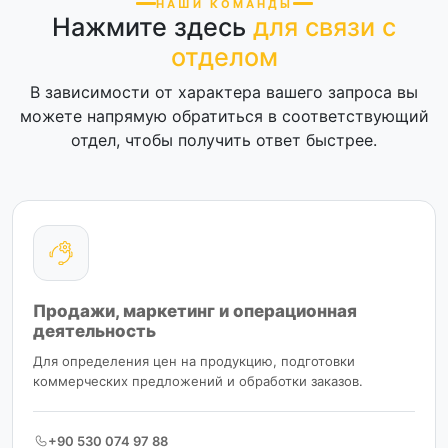
НАШИ КОМАНДЫ
Нажмите здесь
для связи с
отделом
В зависимости от характера вашего запроса вы
можете напрямую обратиться в соответствующий
отдел, чтобы получить ответ быстрее.
Продажи, маркетинг и операционная
деятельность
Для определения цен на продукцию, подготовки
коммерческих предложений и обработки заказов.
+90 530 074 97 88