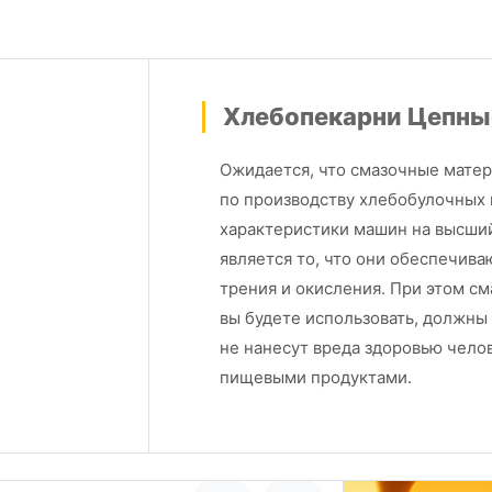
Хлебопекарни Цепны
Ожидается, что смазочные матер
по производству хлебобулочных 
характеристики машин на высши
является то, что они обеспечива
трения и окисления. При этом с
вы будете использовать, должны
не нанесут вреда здоровью челов
пищевыми продуктами.