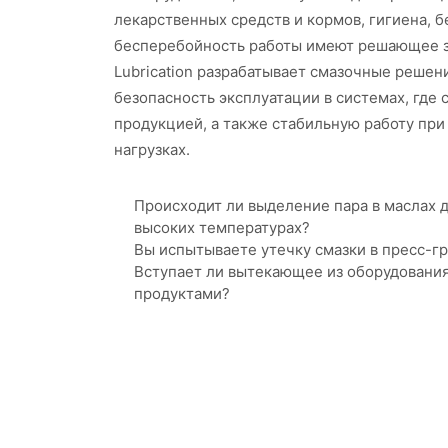
лекарственных средств и кормов, гигиена, б
бесперебойность работы имеют решающее з
Lubrication разрабатывает смазочные реше
безопасность эксплуатации в системах, где 
продукцией, а также стабильную работу при
нагрузках.
Происходит ли выделение пара в маслах 
высоких температурах?
Вы испытываете утечку смазки в пресс-г
Вступает ли вытекающее из оборудования 
продуктами?