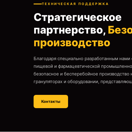
ТЕХНИЧЕСКАЯ ПОДДЕРЖКА
Стратегическое
партнерство,
Без
производство
Благодаря специально разработанным нами
пищевой и фармацевтической промышленно
безопасное и бесперебойное производство 
грануляторах и оборудовании, представляющ
Контакты