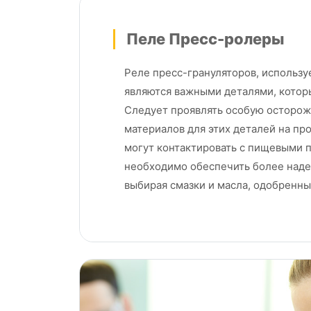
Пеле Пресс-ролеры
Реле пресс-грануляторов, использ
являются важными деталями, котор
Следует проявлять особую осторож
материалов для этих деталей на пр
могут контактировать с пищевыми 
необходимо обеспечить более наде
выбирая смазки и масла, одобренны