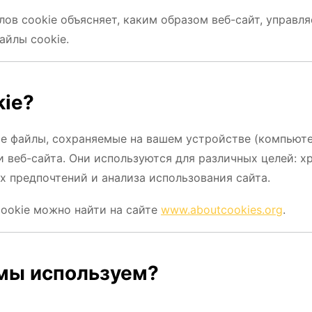
ов cookie объясняет, каким образом веб-сайт, управл
айлы cookie.
kie?
е файлы, сохраняемые на вашем устройстве (компьюте
 веб-сайта. Они используются для различных целей: х
х предпочтений и анализа использования сайта.
ookie можно найти на сайте
www.aboutcookies.org
.
 мы используем?