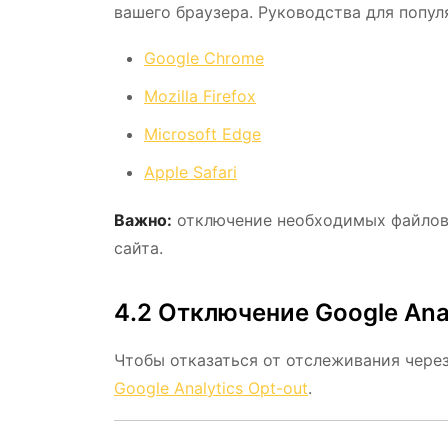
вашего браузера. Руководства для попул
Google Chrome
Mozilla Firefox
Microsoft Edge
Apple Safari
Важно:
отключение необходимых файлов 
сайта.
4.2 Отключение Google Anal
Чтобы отказаться от отслеживания через
Google Analytics Opt-out
.