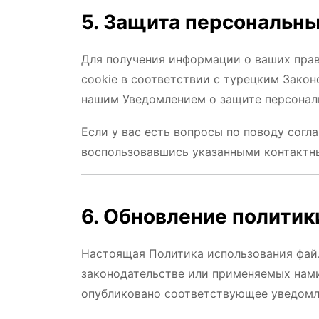
5. Защита персональн
Для получения информации о ваших прав
cookie в соответствии с турецким Закон
нашим Уведомлением о защите персонал
Если у вас есть вопросы по поводу согл
воспользовавшись указанными контактн
6. Обновление политик
Настоящая Политика использования файл
законодательстве или применяемых нами
опубликовано соответствующее уведомле