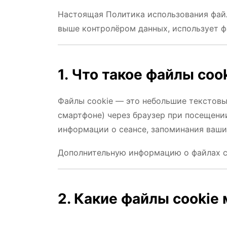
Настоящая Политика использования файл
выше контролёром данных, использует ф
1. Что такое файлы coo
Файлы cookie — это небольшие текстовы
смартфоне) через браузер при посещении
информации о сеансе, запоминания ваши
Дополнительную информацию о файлах c
2. Какие файлы cookie