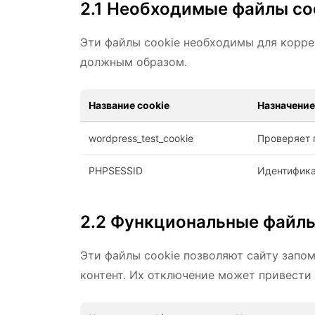
2.1 Необходимые файлы co
Эти файлы cookie необходимы для корре
должным образом.
Название cookie
Назначение
wordpress_test_cookie
Проверяет 
PHPSESSID
Идентифика
2.2 Функциональные файлы
Эти файлы cookie позволяют сайту запо
контент. Их отключение может привести