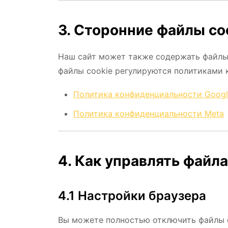
3. Сторонние файлы co
Наш сайт может также содержать файлы c
файлы cookie регулируются политиками
Политика конфиденциальности Googl
Политика конфиденциальности Meta
4. Как управлять файл
4.1 Настройки браузера
Вы можете полностью отключить файлы c