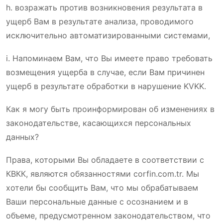
h. возражать против возникновения результата в
ущерб Вам в результате анализа, проводимого
исключительно автоматизированными системами,
i. Напоминаем Вам, что Вы имеете право требовать
возмещения ущерба в случае, если Вам причинен
ущерб в результате обработки в нарушение KVKK.
Как я могу быть проинформирован об изменениях в
законодательстве, касающихся персональных
данных?
Права, которыми Вы обладаете в соответствии с
КВКК, являются обязанностями corfin.com.tr. Мы
хотели бы сообщить Вам, что мы обрабатываем
Ваши персональные данные с осознанием и в
объеме, предусмотренном законодательством, что