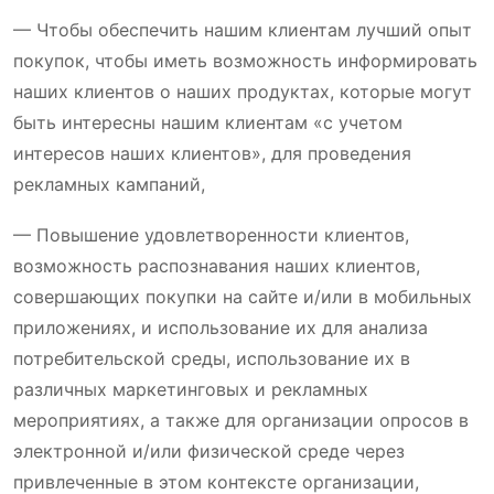
— Чтобы обеспечить нашим клиентам лучший опыт
покупок, чтобы иметь возможность информировать
наших клиентов о наших продуктах, которые могут
быть интересны нашим клиентам «с учетом
интересов наших клиентов», для проведения
рекламных кампаний,
— Повышение удовлетворенности клиентов,
возможность распознавания наших клиентов,
совершающих покупки на сайте и/или в мобильных
приложениях, и использование их для анализа
потребительской среды, использование их в
различных маркетинговых и рекламных
мероприятиях, а также для организации опросов в
электронной и/или физической среде через
привлеченные в этом контексте организации,