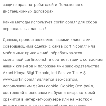
защите прав потребителей и Положения о
дистанционных договорах.
Какие методы использует corfin.com.tr для сбора
персональных данных?
Данные, предоставляемые нашими клиентами,
совершающими сделки с сайта corfin.com.tr или
мобильных приложений, обрабатываются
компанией corfin.com.tr в соответствии с согласием
наших клиентов и положениями законодательства.
Akoni Kimya Bilgi Teknolojileri San. ve Tic. A.Ş.
www.corfin.com.tr является веб-сайтом,
использующим файлы cookie. Cookie; Это файл,
состоящий в основном из букв и цифр, который
хранится в интернет-браузере или на жестком
диске используемого устройства, позволяя