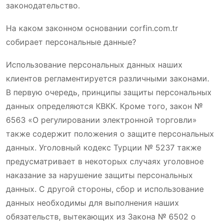
законодательство.
На каком законном основании corfin.com.tr
собирает персональные данные?
Использование персональных данных наших
клиентов регламентируется различными законами.
В первую очередь, принципы защиты персональных
данных определяются КВКК. Кроме того, закон №
6563 «О регулировании электронной торговли»
также содержит положения о защите персональных
данных. Уголовный кодекс Турции № 5237 также
предусматривает в некоторых случаях уголовное
наказание за нарушение защиты персональных
данных. С другой стороны, сбор и использование
данных необходимы для выполнения наших
обязательств, вытекающих из Закона № 6502 о