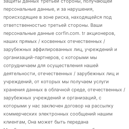
защиты данных третьей стороны, получающей
персональные данные, и за нарушения,
происходящие в зоне риска, находящейся под
ответственностью третьей стороны. Ваши
персональные данные corfin.com. tr акционеров,
наших прямых / косвенных отечественных /
зарубежных аффилированных лиц, учреждений и
организаций-партнеров, с которыми мы
сотрудничаем для осуществления нашей
деятельности, отечественных / зарубежных лиц и
учреждений, от которых мы получаем услуги
хранения данных в облачной среде, отечественных /
зарубежных учреждений и организаций, с
которыми у нас заключен договор на рассылку
коммерческих электронных сообщений нашим
клиентам, Она может быть передана