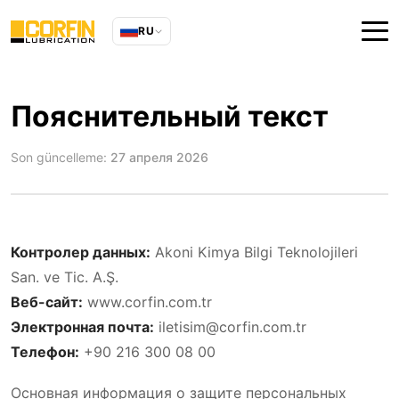
RU
Пояснительный текст
Son güncelleme:
27 апреля 2026
Контролер данных:
Akoni Kimya Bilgi Teknolojileri
San. ve Tic. A.Ş.
Веб-сайт:
www.corfin.com.tr
Электронная почта:
iletisim@corfin.com.tr
Телефон:
+90 216 300 08 00
Основная информация о защите персональных