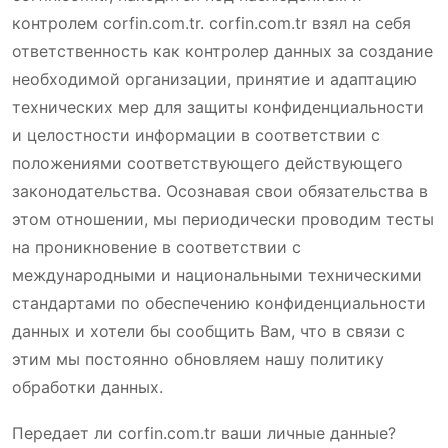
контролем corfin.com.tr. corfin.com.tr взял на себя
ответственность как контролер данных за создание
необходимой организации, принятие и адаптацию
технических мер для защиты конфиденциальности
и целостности информации в соответствии с
положениями соответствующего действующего
законодательства. Осознавая свои обязательства в
этом отношении, мы периодически проводим тесты
на проникновение в соответствии с
международными и национальными техническими
стандартами по обеспечению конфиденциальности
данных и хотели бы сообщить Вам, что в связи с
этим мы постоянно обновляем нашу политику
обработки данных.
Передает ли corfin.com.tr ваши личные данные?