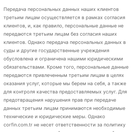
Передача персональных данных наших клиентов
третьим лицам осуществляется в рамках согласия
клиентов, и, как правило, персональные данные не
передаются третьим лицам без согласия наших
клиентов. Однако передача персональных данных в
суды и другие государственные учреждения
обусловлена и ограничена нашими юридическими
обязательствами. Кроме того, персональные данные
передаются привлеченным третьим лицам в целях
оказания услуг, которые мы берем на себя, а также
для контроля качества предоставляемых услуг. Для
предотвращения нарушения прав при передаче
данных третьим лицам принимаются необходимые
технические и юридические меры. Однако
corfin.com.tr не несет ответственности за политику