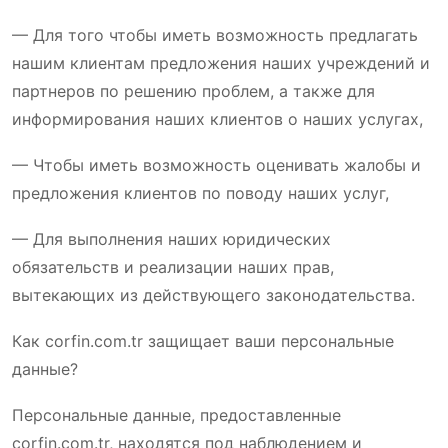
— Для того чтобы иметь возможность предлагать
нашим клиентам предложения наших учреждений и
партнеров по решению проблем, а также для
информирования наших клиентов о наших услугах,
— Чтобы иметь возможность оценивать жалобы и
предложения клиентов по поводу наших услуг,
— Для выполнения наших юридических
обязательств и реализации наших прав,
вытекающих из действующего законодательства.
Как corfin.com.tr защищает ваши персональные
данные?
Персональные данные, предоставленные
corfin.com.tr, находятся под наблюдением и