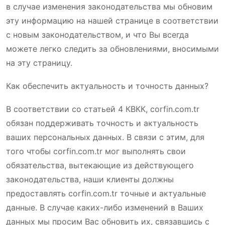
в случае изменения законодательства мы обновим
эту информацию на нашей странице в соответствии
с новым законодательством, и что Вы всегда
можете легко следить за обновлениями, вносимыми
на эту страницу.
Как обеспечить актуальность и точность данных?
В соответствии со статьей 4 КВКК, corfin.com.tr
обязан поддерживать точность и актуальность
ваших персональных данных. В связи с этим, для
того чтобы corfin.com.tr мог выполнять свои
обязательства, вытекающие из действующего
законодательства, наши клиенты должны
предоставлять corfin.com.tr точные и актуальные
данные. В случае каких-либо изменений в Ваших
данных мы просим Вас обновить их, связавшись с