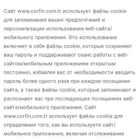
Сайт www.corfin.com.tr использует файлы cookie
для запоминания ваших предпочтений и
персонализации использования веб-сайта/
мобильного приложения. Это использование
включает в себя файлы cookie, которые сохраняют
ваш пароль и поддерживают сеанс работы с веб-
сайтом/мобильным приложением открытым
постоянно, избавляя вас от необходимости вводить
пароль более одного раза при каждом посещении
сайта, а также файлы cookie, которые запоминают и
распознают вас при последующих посещениях веб-
сайта/мобильного приложения. Сайт
www.corfin.com.tr использует файлы cookie для
определения того, как вы используете сайт/
мобильное приложение, включая отслеживание