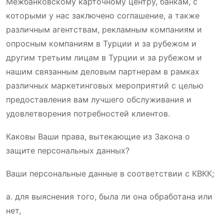
Межбанковскому карточному центру, банкам, с
которыми у нас заключено соглашение, а также
различным агентствам, рекламным компаниям и
опросным компаниям в Турции и за рубежом и
другим третьим лицам в Турции и за рубежом и
нашим связанным деловым партнерам в рамках
различных маркетинговых мероприятий с целью
предоставления вам лучшего обслуживания и
удовлетворения потребностей клиентов.
Каковы Ваши права, вытекающие из Закона о
защите персональных данных?
Ваши персональные данные в соответствии с КВКК;
a. для выяснения того, была ли она обработана или
нет,