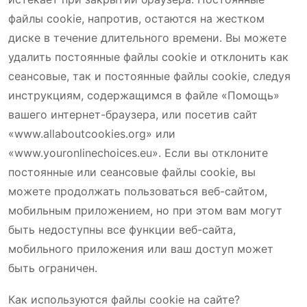
файлы cookie, напротив, остаются на жестком
диске в течение длительного времени. Вы можете
удалить постоянные файлы cookie и отклонить как
сеансовые, так и постоянные файлы cookie, следуя
инструкциям, содержащимся в файле «Помощь»
вашего интернет-браузера, или посетив сайт
«www.allaboutcookies.org» или
«www.youronlinechoices.eu». Если вы отклоните
постоянные или сеансовые файлы cookie, вы
можете продолжать пользоваться веб-сайтом,
мобильным приложением, но при этом вам могут
быть недоступны все функции веб-сайта,
мобильного приложения или ваш доступ может
быть ограничен.
Как используются файлы cookie на сайте?