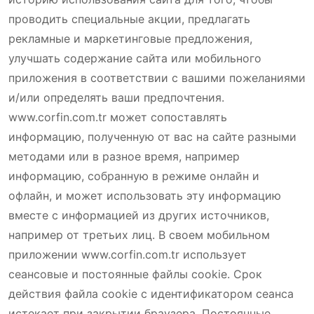
проводить специальные акции, предлагать
рекламные и маркетинговые предложения,
улучшать содержание сайта или мобильного
приложения в соответствии с вашими пожеланиями
и/или определять ваши предпочтения.
www.corfin.com.tr может сопоставлять
информацию, полученную от вас на сайте разными
методами или в разное время, например
информацию, собранную в режиме онлайн и
офлайн, и может использовать эту информацию
вместе с информацией из других источников,
например от третьих лиц. В своем мобильном
приложении www.corfin.com.tr использует
сеансовые и постоянные файлы cookie. Срок
действия файла cookie с идентификатором сеанса
истекает при закрытии браузера. Постоянные