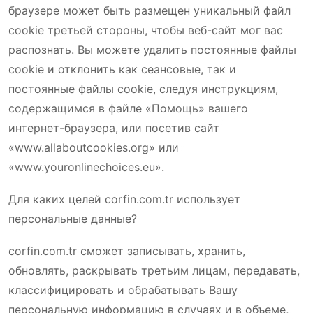
браузере может быть размещен уникальный файл
cookie третьей стороны, чтобы веб-сайт мог вас
распознать. Вы можете удалить постоянные файлы
cookie и отклонить как сеансовые, так и
постоянные файлы cookie, следуя инструкциям,
содержащимся в файле «Помощь» вашего
интернет-браузера, или посетив сайт
«www.allaboutcookies.org» или
«www.youronlinechoices.eu».
Для каких целей corfin.com.tr использует
персональные данные?
corfin.com.tr сможет записывать, хранить,
обновлять, раскрывать третьим лицам, передавать,
классифицировать и обрабатывать Вашу
персональную информацию в случаях и в объеме,