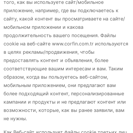
того, как вы используете сайт/мобильное
приложение, например, где вы подключаетесь к
сайту, какой контент вы просматриваете на сайте/
мобильном приложении и какова
продолжительность вашего посещения. Файлы
cookie на веб-сайте www.corfin.com.tr используются
в целях рекламы/продвижения, чтобы
предоставлять контент и объявления, более
соответствующие вашим интересам и вам. Таким
образом, когда вы пользуетесь веб-сайтом,
мобильным приложением, они предлагают вам
более подходящий контент, персонализированные
кампании и продукты и не предлагают контент или
возможности, которые, как вы ранее заявили, вам
не нужны.
Как Веб-сайт использует файлы cookie третьих лиц