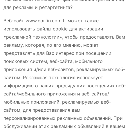
для рекламы и ретаргетинга?
Веб-сайт www.corfin.com.tr может также
использовать файлы cookie для активации
«рекламной технологии», чтобы предоставлять Вам
рекламу, которая, по его мнению, может
представлять для Вас интерес при посещении
поисковых систем, веб-сайта, мобильного
приложения и/или веб-сайтов, рекламируемых веб-
сайтом. Рекламная технология использует
информацию о ваших предыдущих посещениях веб-
сайта/мобильного приложения и веб-сайтов/
мобильных приложений, рекламируемых веб-
сайтом, для предоставления вам
персонализированных рекламных объявлений. При
обслуживании этих рекламных объявлений в вашем