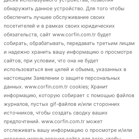
обнаружить данное устройство. Для того чтобы
обеспечить лучшее обслуживание своих
посетителей и в рамках своих юридических
обязательств, сайт www.corfin.com.tr будет
собирать, обрабатывать, передавать третьим лицам
и надежно хранить вашу информацию о просмотре
сайтов, при условии, что она не будет
использоваться вне целей и объема, указанных в
настоящем Заявлении о защите персональных
данных. www.corfin.com.tr cookies; Хранит
информацию, которую собирает с помощью файлов
журналов, пустых gif-файлов и/или сторонних
источников, чтобы создать сводку ваших
предпочтений. www.corfin.com.tr может
отслеживать вашу информацию о просмотре и/или
историю использования сайта для того, чтобы