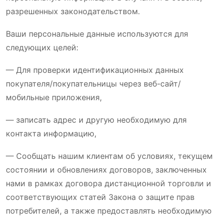
разрешенных законодательством.
Ваши персональные данные используются для
следующих целей:
— Для проверки идентификационных данных
покупателя/покупательницы через веб-сайт/
мобильные приложения,
— записать адрес и другую необходимую для
контакта информацию,
— Сообщать нашим клиентам об условиях, текущем
состоянии и обновлениях договоров, заключенных
нами в рамках договора дистанционной торговли и
соответствующих статей Закона о защите прав
потребителей, а также предоставлять необходимую