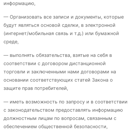
информацию,
— Организовать все записи и документы, которые
будут являться основой сделки, в электронной
(интернет/мобильная связь и т.д.) или бумажной
среде,
— выполнять обязательства, взятые на себя в
соответствии с договором дистанционной
торговли и заключенными нами договорами на
основании соответствующих статей Закона о
защите прав потребителей,
— иметь возможность по запросу и в соответствии
с законодательством предоставлять информацию
должностным лицам по вопросам, связанным с
обеспечением общественной безопасности,