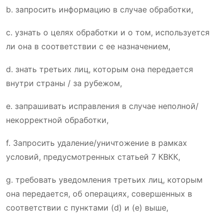
b. запросить информацию в случае обработки,
c. узнать о целях обработки и о том, используется
ли она в соответствии с ее назначением,
d. знать третьих лиц, которым она передается
внутри страны / за рубежом,
e. запрашивать исправления в случае неполной/
некорректной обработки,
f. Запросить удаление/уничтожение в рамках
условий, предусмотренных статьей 7 КВКК,
g. требовать уведомления третьих лиц, которым
она передается, об операциях, совершенных в
соответствии с пунктами (d) и (e) выше,