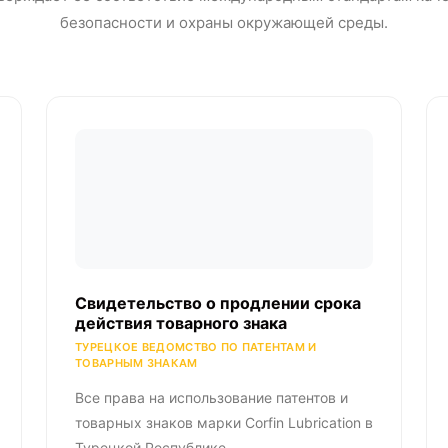
безопасности и охраны окружающей среды.
Свидетельство о продлении срока
действия товарного знака
ТУРЕЦКОЕ ВЕДОМСТВО ПО ПАТЕНТАМ И
ТОВАРНЫМ ЗНАКАМ
Все права на использование патентов и
товарных знаков марки Corfin Lubrication в
Турецкой Республике.