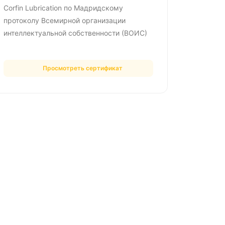
Corfin Lubrication по Мадридскому
протоколу Всемирной организации
интеллектуальной собственности (ВОИС)
Просмотреть сертификат