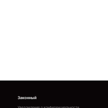
Законный
Уведомление о конфиденциальности