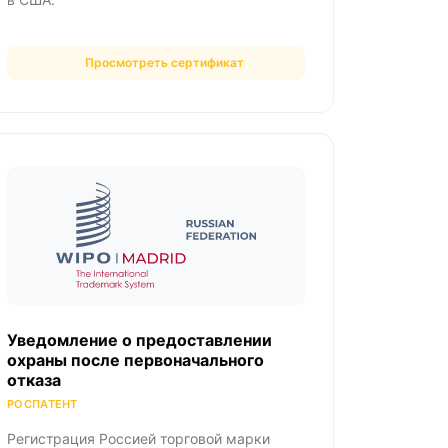
Просмотреть сертификат
Уведомление о предоставлении
охраны после первоначального
отказа
РОСПАТЕНТ
Регистрация Россией торговой марки