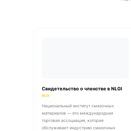
Свидетельство о членстве в NLGI
NLGI
Национальный институт смазочных
материалов — это международная
торговая ассоциация, которая
обслуживает индустрию смазочных