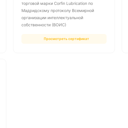
торговой марки Corfin Lubrication по
Мадридскому протоколу Всемирной
организации интеллектуальной
собственности (ВОИС)
Просмотреть сертификат