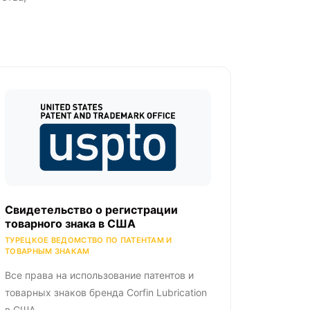
Свидетельство о регистрации
товарного знака в США
ТУРЕЦКОЕ ВЕДОМСТВО ПО ПАТЕНТАМ И
ТОВАРНЫМ ЗНАКАМ
Все права на использование патентов и
товарных знаков бренда Corfin Lubrication
в США.