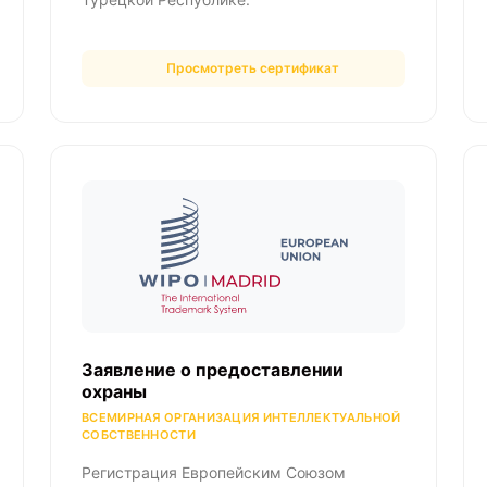
Просмотреть сертификат
Заявление о предоставлении
охраны
ВСЕМИРНАЯ ОРГАНИЗАЦИЯ ИНТЕЛЛЕКТУАЛЬНОЙ
СОБСТВЕННОСТИ
Регистрация Европейским Союзом