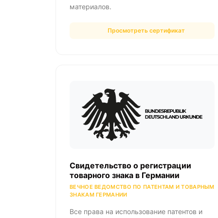
материалов.
Просмотреть сертификат
Свидетельство о регистрации
товарного знака в Германии
ВЕЧНОЕ ВЕДОМСТВО ПО ПАТЕНТАМ И ТОВАРНЫМ
ЗНАКАМ ГЕРМАНИИ
Все права на использование патентов и