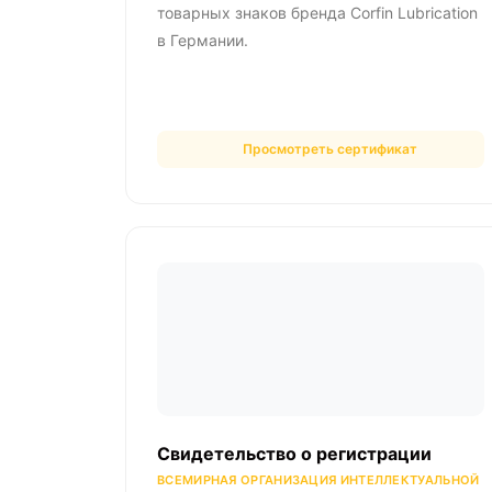
товарных знаков бренда Corfin Lubrication
в Германии.
Просмотреть сертификат
Свидетельство о регистрации
ВСЕМИРНАЯ ОРГАНИЗАЦИЯ ИНТЕЛЛЕКТУАЛЬНОЙ