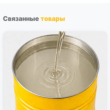
Связанные
товары