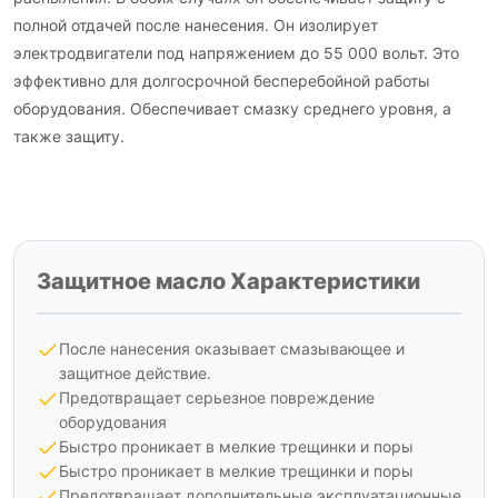
полной отдачей после нанесения. Он изолирует
электродвигатели под напряжением до 55 000 вольт. Это
эффективно для долгосрочной бесперебойной работы
оборудования. Обеспечивает смазку среднего уровня, а
также защиту.
Защитное масло Характеристики
После нанесения оказывает смазывающее и
защитное действие.
Предотвращает серьезное повреждение
оборудования
Быстро проникает в мелкие трещинки и поры
Быстро проникает в мелкие трещинки и поры
Предотвращает дополнительные эксплуатационные