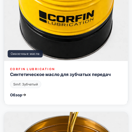
Смазочные масла
CORFIN LUBRICATION
Синтетическое масло для зубчатых передач
Sınıf: Зубчатый
Обзор