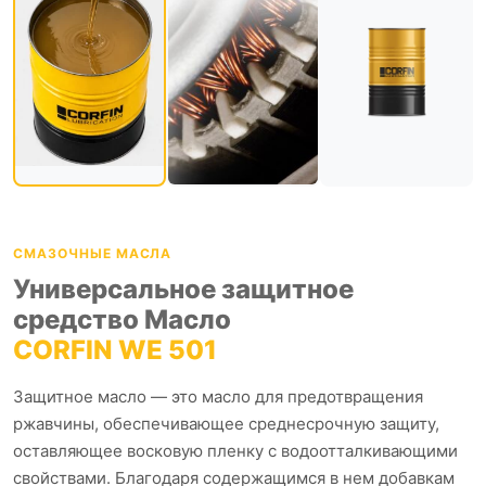
СМАЗОЧНЫЕ МАСЛА
Универсальное защитное
средство Масло
CORFIN WE 501
Защитное масло — это масло для предотвращения
ржавчины, обеспечивающее среднесрочную защиту,
оставляющее восковую пленку с водоотталкивающими
свойствами. Благодаря содержащимся в нем добавкам