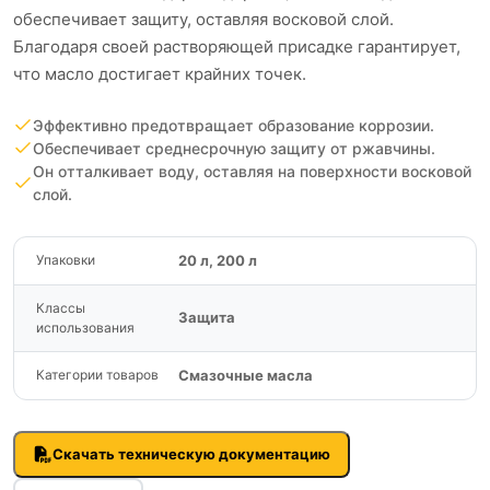
обеспечивает защиту, оставляя восковой слой.
Благодаря своей растворяющей присадке гарантирует,
что масло достигает крайних точек.
Эффективно предотвращает образование коррозии.
Обеспечивает среднесрочную защиту от ржавчины.
Он отталкивает воду, оставляя на поверхности восковой
слой.
20 л, 200 л
Упаковки
Классы
Защита
использования
Смазочные масла
Категории товаров
Скачать техническую документацию