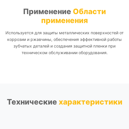
Применение
Области
применения
Используется для защиты металлических поверхностей от
коррозии и ржавчины, обеспечения эффективной работы
зубчатых деталей и создания защитной пленки при
техническом обслуживании оборудования.
Технические
характеристики