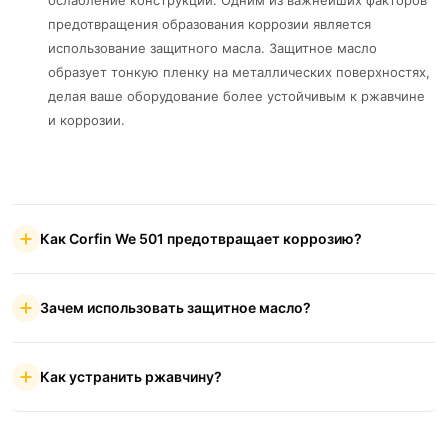
предотвращения образования коррозии является
использование защитного масла. Защитное масло
образует тонкую пленку на металлических поверхностях,
делая ваше оборудование более устойчивым к ржавчине
и коррозии.
Как Corfin We 501 предотвращает коррозию?
Зачем использовать защитное масло?
Как устранить ржавчину?