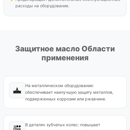
расходы на оборудование.
Защитное масло Области
применения
На металлическом оборудовании:
обеспечивает наилучшую защиту металлов,
подверженных коррозии или ржавчине.
В деталях зубчатых колес: повышает