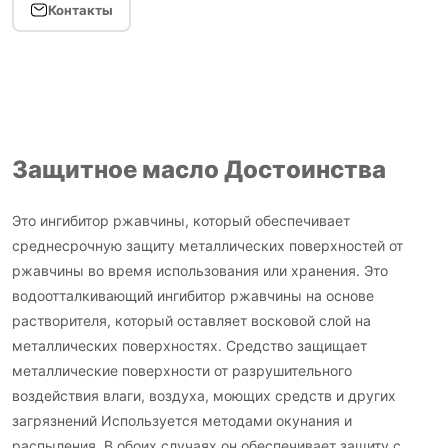
Контакты
Защитное масло Достоинства
Это ингибитор ржавчины, который обеспечивает
среднесрочную защиту металлических поверхностей от
ржавчины во время использования или хранения. Это
водоотталкивающий ингибитор ржавчины на основе
растворителя, который оставляет восковой слой на
металлических поверхностях. Средство защищает
металлические поверхности от разрушительного
воздействия влаги, воздуха, моющих средств и других
загрязнений Используется методами окунания и
распыления. В обоих случаях он обеспечивает защиту с