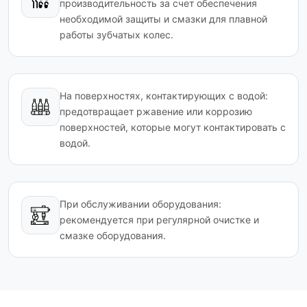
производительность за счет обеспечения
необходимой защиты и смазки для плавной
работы зубчатых колес.
На поверхностях, контактирующих с водой:
предотвращает ржавение или коррозию
поверхностей, которые могут контактировать с
водой.
При обслуживании оборудования:
рекомендуется при регулярной очистке и
смазке оборудования.