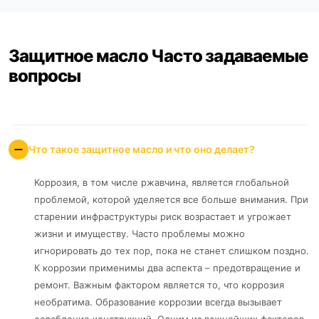
Защитное масло Часто задаваемые
вопросы
Что такое защитное масло и что оно делает?
Коррозия, в том числе ржавчина, является глобальной
проблемой, которой уделяется все больше внимания. При
старении инфраструктуры риск возрастает и угрожает
жизни и имуществу. Часто проблемы можно
игнорировать до тех пор, пока не станет слишком поздно.
К коррозии применимы два аспекта – предотвращение и
ремонт. Важным фактором является то, что коррозия
необратима. Образование коррозии всегда вызывает
ослабление конструкций. Одним из важнейших факторов