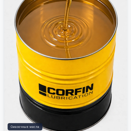
Смазочные масла