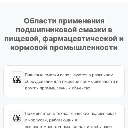
Области применения
подшипниковой смазки в
пищевой, фармацевтической и
кормовой промышленности
Пищевые смазки используются в различном
оборудовании для пищевой промышленности и
других промышленных объектах.
Применяется в технологических подшипниках
и корпусах, работающих в
высокотемпературных средах и требующих