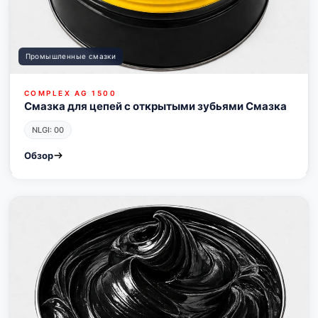
Промышленные смазки
COMPLEX AG 1500
Смазка для цепей с открытыми зубьями Смазка
NLGI: 00
Обзор