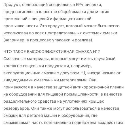
Продукт, содержащий специальные EP-присадки,
предпочтителен в качестве общей смазки для многих
применений в пищевой и фармацевтической
промышленности. Это продукт, который может быть легко
использован во всех централизованных системах смазки
(например, в процессах упаковки и розлива).
ЧТО ТАКОЕ ВЫСОКОЭФФЕКТИВНАЯ СМАЗКА H1?
Смазочные материалы, которые могут иметь случайный
контакт с пищевыми продуктами, например,
эксплуатационные смазки с допуском H1, иногда называют
«надводными» смазочными материалами. Они
применяются в качестве защитной антикоррозионной пленки
на оборудовании для пищевой промышленности, в качестве
разделительного средства на уплотнениях крышек
резервуаров. Они также могут использоваться в качестве
смазки для деталей машин и оборудования, где
смазываемая часть потенциально подвержена воздействию