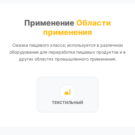
Применение
Области
применения
Смазка пищевого класса; используется в различном
оборудовании для переработки пищевых продуктов и в
других областях промышленного применения.
ТЕКСТИЛЬНЫЙ