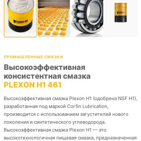
ПРОМЫШЛЕННЫЕ СМАЗКИ
Высокоэффективная
консистентная смазка
PLEXON H1 461
Высокоэффективная смазка Plexon H1 (одобрена NSF H1),
разработанная под маркой Corfin Lubrication,
производится с использованием загустителей нового
поколения и синтетического углеводорода.
Высокоэффективная смазка Plexon H1 — это
высокотехнологичная пищевая смазка, предназначенная