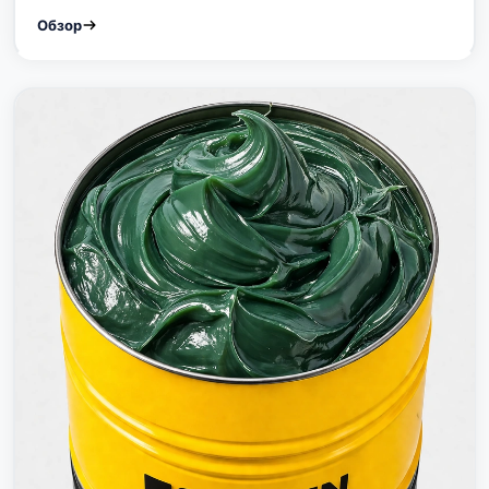
Обзор