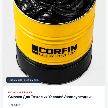
Промышленные смазки
BOOM GREASE
Смазка Для Тяжелых Условий Эксплуатации
NLGI: 2