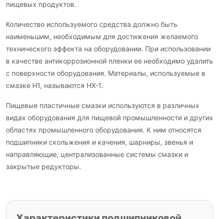
пищевых продуктов.
Количество используемого средства должно быть
наименьшим, необходимым для достижения желаемого
технического эффекта на оборудовании. При использовании
в качестве антикоррозионной пленки ее необходимо удалить
с поверхности оборудования. Материалы, используемые в
смазке H1, называются HX-1.
Пищевые пластичные смазки используются в различных
видах оборудования для пищевой промышленности и других
областях промышленного оборудования. К ним относятся
подшипники скольжения и качения, шарниры, звенья и
направляющие, централизованные системы смазки и
закрытые редукторы.
Характеристики подшипниковой