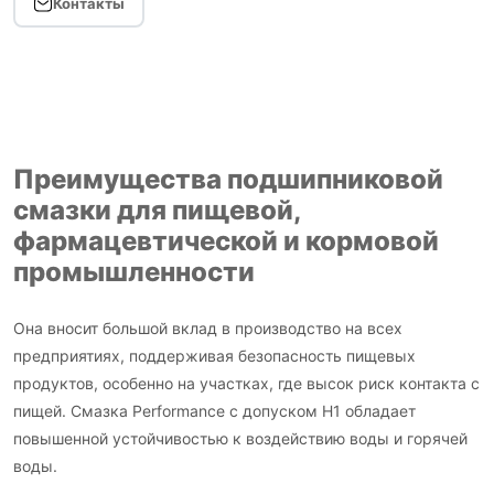
Контакты
Преимущества подшипниковой
смазки для пищевой,
фармацевтической и кормовой
промышленности
Она вносит большой вклад в производство на всех
предприятиях, поддерживая безопасность пищевых
продуктов, особенно на участках, где высок риск контакта с
пищей. Смазка Performance с допуском H1 обладает
повышенной устойчивостью к воздействию воды и горячей
воды.