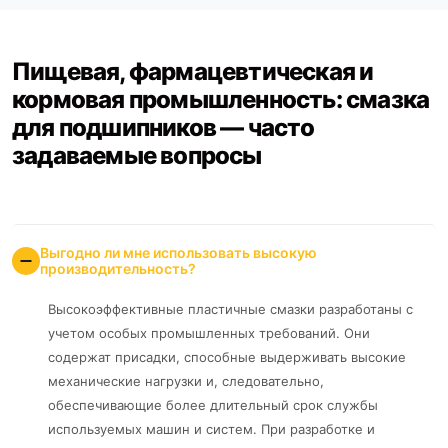
Пищевая, фармацевтическая и
кормовая промышленность: смазка
для подшипников — часто
задаваемые вопросы
Выгодно ли мне использовать высокую
производительность?
Высокоэффективные пластичные смазки разработаны с
учетом особых промышленных требований. Они
содержат присадки, способные выдерживать высокие
механические нагрузки и, следовательно,
обеспечивающие более длительный срок службы
используемых машин и систем. При разработке и