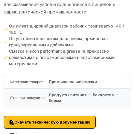
для смазывания узлов и подшипников в пищевой и
фармацевтической промышленности.
Он имеет широкий диапазон рабочих температур -40 /
180 °C.
Он устойчив к высоким давлениям, армирован
гранулированными добавками.
Смазка Plexon performance grease h1 прекрасно
совместима с пластмассовыми и эластомерными
материалами.
Промышленные смазки
Категории товаров
Продукты питания — Лекарства —
Отрасли продукции
Корма
Скачать техническую документацию