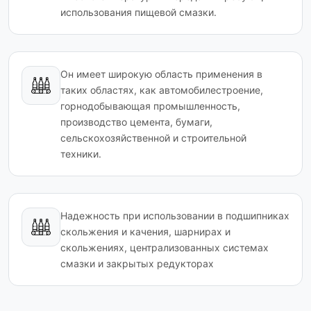
использования пищевой смазки.
Он имеет широкую область применения в
таких областях, как автомобилестроение,
горнодобывающая промышленность,
производство цемента, бумаги,
сельскохозяйственной и строительной
техники.
Надежность при использовании в подшипниках
скольжения и качения, шарнирах и
скольжениях, централизованных системах
смазки и закрытых редукторах