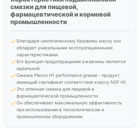
смазки для пищевой,
фармацевтической и кормовой
промышленности
Благодаря синтетическому базовому маслу оно
обладает уникальными эксплуатационными
характеристиками.
Его функция предотвращения ржавчины является
идеальной.
Смазка Plexon H1 performance grease - продукт,
имеющий сертификат соответствия классу NSF H1.
Это отличная смазка для пищевой и
фармацевтической промышленности.
Он обеспечивает максимальную эффективность
при использовании в технологическом и
промышленном оборудовании.