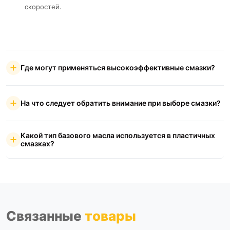
скоростей.
Где могут применяться высокоэффективные смазки?
На что следует обратить внимание при выборе смазки?
Какой тип базового масла используется в пластичных
смазках?
Связанные
товары