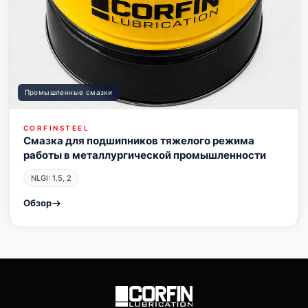
Промышленные смазки
CORFINSTEEL
Смазка для подшипников тяжелого режима
работы в металлургической промышленности
NLGI: 1.5, 2
Обзор