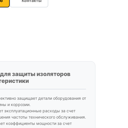
ию
Контакты
 для защиты изоляторов
теристики
ективно защищает детали оборудования от
ны и коррозии.
т эксплуатационные расходы за счет
ения частоты технического обслуживания.
ет коэффициенты мощности за счет