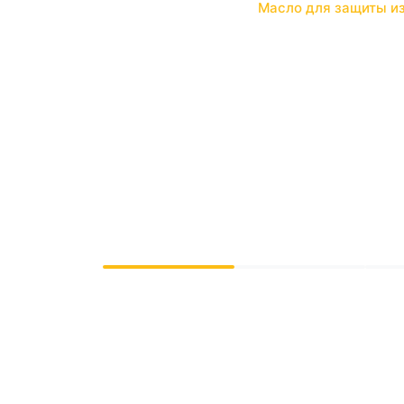
Главная
Продукты
Масло для защиты и