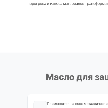
перегрева и износа материалов трансформат
Масло для за
Применяется на всех металлически