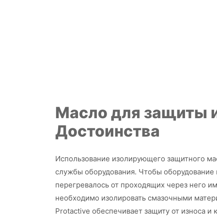
Масло для защиты 
Достоинства
Использование изолирующего защитного мас
службы оборудования. Чтобы оборудование 
перегревалось от проходящих через него и
необходимо изолировать смазочными матер
Protactive обеспечивает защиту от износа и 