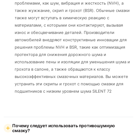
проблемами, как шум, вибрация и жесткость (NVH), а
также жужжание, скрип и грохот (BSR). Обычные смазки
также могут вступать в химическую реакцию с
материалами, с которыми они контактируют, вызывая
износ и обесцвечивание деталей. Производители
автомобилей внедряют конструктивные инновации для
решения проблемы NVH и BSR, такие как оптимизация
протектора для снижения дорожного шума и
использование пены и изоляции для уменьшения шума и
грохота в салоне, а также обращаются к классу
высокоэффективных смазочных материалов. Вы можете
устранить эти скрипы и грохот с помощью смазки для
подшипников с низким уровнем шума SILENT 72
Почему следует использовать противошумную
смазку?