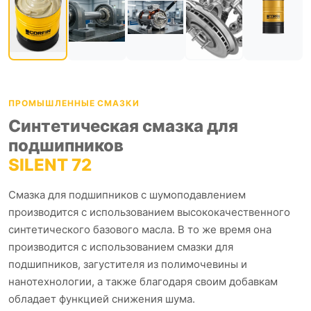
ПРОМЫШЛЕННЫЕ СМАЗКИ
Синтетическая смазка для
подшипников
SILENT 72
Смазка для подшипников с шумоподавлением
производится с использованием высококачественного
синтетического базового масла. В то же время она
производится с использованием смазки для
подшипников, загустителя из полимочевины и
нанотехнологии, а также благодаря своим добавкам
обладает функцией снижения шума.