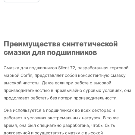
Преимущества синтетической
смазки для подшипников
Смазка для подшипников Silent 72, разработанная торговой
маркой Corfin, представляет собой консистентную смазку
высокой чистоты. Даже если при работе с высокой
производительностью в чрезвычайно суровых условиях, она
продолжает работать без потери производительности.
Она используется в подшипниках во всех секторах и
работает в условиях экстремальных нагрузок. В то же
время, она был специально разработана, чтобы быть
долговечной и осуществлять смазку с высокой