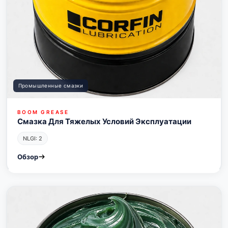
Промышленные смазки
BOOM GREASE
Смазка Для Тяжелых Условий Эксплуатации
NLGI: 2
Обзор