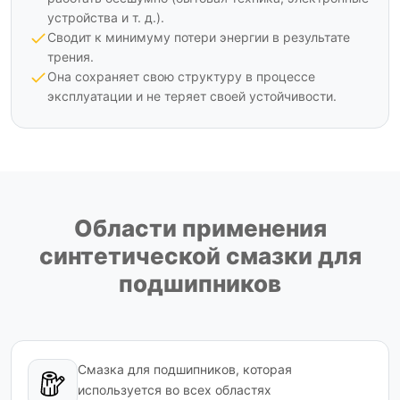
устройства и т. д.).
Сводит к минимуму потери энергии в результате
трения.
Она сохраняет свою структуру в процессе
эксплуатации и не теряет своей устойчивости.
Области применения
синтетической смазки для
подшипников
Смазка для подшипников, которая
используется во всех областях