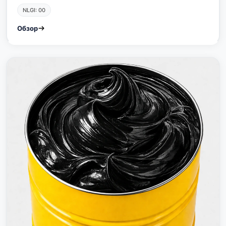
NLGI: 00
Обзор