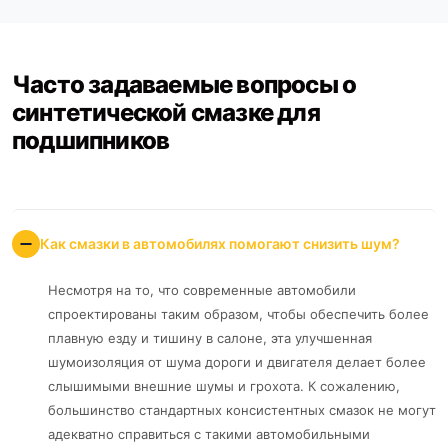
Часто задаваемые вопросы о
синтетической смазке для
подшипников
Как смазки в автомобилях помогают снизить шум?
Несмотря на то, что современные автомобили
спроектированы таким образом, чтобы обеспечить более
плавную езду и тишину в салоне, эта улучшенная
шумоизоляция от шума дороги и двигателя делает более
слышимыми внешние шумы и грохота. К сожалению,
большинство стандартных консистентных смазок не могут
адекватно справиться с такими автомобильными