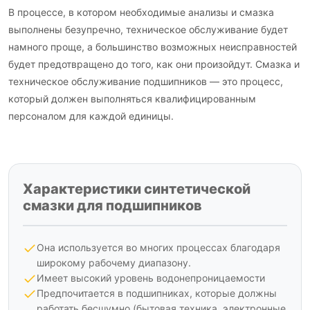
В процессе, в котором необходимые анализы и смазка
выполнены безупречно, техническое обслуживание будет
намного проще, а большинство возможных неисправностей
будет предотвращено до того, как они произойдут. Смазка и
техническое обслуживание подшипников — это процесс,
который должен выполняться квалифицированным
персоналом для каждой единицы.
Характеристики синтетической
смазки для подшипников
Она используется во многих процессах благодаря
широкому рабочему диапазону.
Имеет высокий уровень водонепроницаемости
Предпочитается в подшипниках, которые должны
работать бесшумно (бытовая техника, электронные