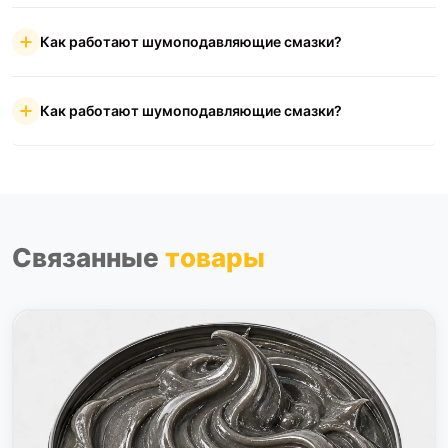
Как работают шумоподавляющие смазки?
Как работают шумоподавляющие смазки?
Связанные
товары