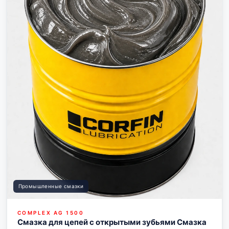
Промышленные смазки
COMPLEX AG 1500
Смазка для цепей с открытыми зубьями Смазка