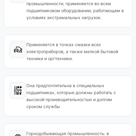
промышленности, применяется во всем
подшипниковом оборудовании, работающем в
условиях экстремальных нагрузок.
Применяется в точках смазки всех
электроприборов, а также мелкой бытовой
техники и оргтехники.
Она предпочтительна в специальных
подшипниках, которые должны работать с
высокой производительностью и долгим
сроком службы
Горнодобывающая промышленность: в