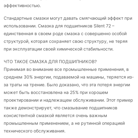
эффективностью.
Стандартные смазки могут давать смягчающий эффект при
использовании. Смазка для подшипников Silent 72 –
единственная в своем роде смазка с совершенно особой
структурой, которая сохраняет свою структуру, не теряя
при эксплуатации своей химической стабильности.
ЧТО ТАКОЕ СМАЗКА ДЛЯ ПОДШИПНИКОВ?
Принимая во внимание все промышленные применения, в
среднем 30% энергии, подаваемой на машины, теряется из-
за траты на трение. Было доказано, что эта потеря энергии
может быть восстановлена на 25% при хорошем
проектировании и надлежащем обслуживании. Этот пример
также демонстрирует, что смазывание подшипников
консистентной смазкой является очень важным
промышленным применением, а не рутинной операцией
технического обслуживания.