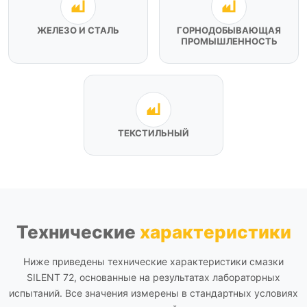
ЖЕЛЕЗО И СТАЛЬ
ГОРНОДОБЫВАЮЩАЯ
ПРОМЫШЛЕННОСТЬ
ТЕКСТИЛЬНЫЙ
Технические
характеристики
Ниже приведены технические характеристики смазки
SILENT 72, основанные на результатах лабораторных
испытаний. Все значения измерены в стандартных условиях