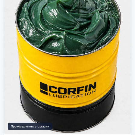
Промышленные смазки