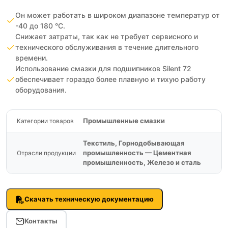
Он может работать в широком диапазоне температур от
-40 до 180 °C.
Снижает затраты, так как не требует сервисного и
технического обслуживания в течение длительного
времени.
Использование смазки для подшипников Silent 72
обеспечивает гораздо более плавную и тихую работу
оборудования.
Промышленные смазки
Категории товаров
Текстиль, Горнодобывающая
промышленность — Цементная
Отрасли продукции
промышленность, Железо и сталь
Скачать техническую документацию
Контакты