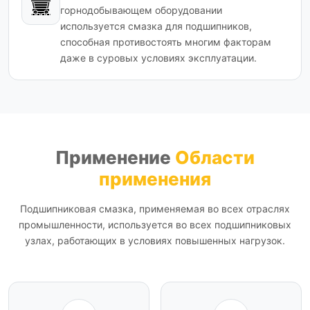
горнодобывающем оборудовании
используется смазка для подшипников,
способная противостоять многим факторам
даже в суровых условиях эксплуатации.
Применение
Области
применения
Подшипниковая смазка, применяемая во всех отраслях
промышленности, используется во всех подшипниковых
узлах, работающих в условиях повышенных нагрузок.