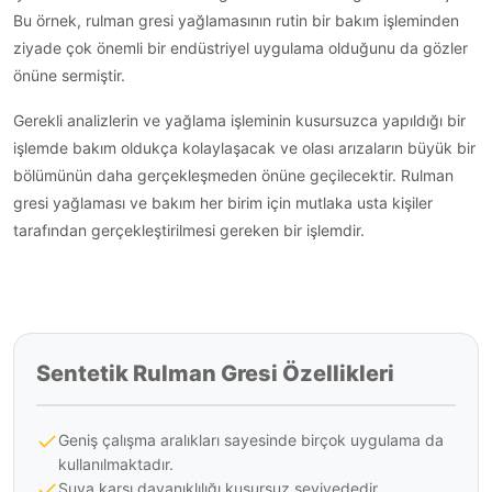
Bu örnek, rulman gresi yağlamasının rutin bir bakım işleminden
ziyade çok önemli bir endüstriyel uygulama olduğunu da gözler
önüne sermiştir.
Gerekli analizlerin ve yağlama işleminin kusursuzca yapıldığı bir
işlemde bakım oldukça kolaylaşacak ve olası arızaların büyük bir
bölümünün daha gerçekleşmeden önüne geçilecektir. Rulman
gresi yağlaması ve bakım her birim için mutlaka usta kişiler
tarafından gerçekleştirilmesi gereken bir işlemdir.
Sentetik Rulman Gresi Özellikleri
Geniş çalışma aralıkları sayesinde birçok uygulama da
kullanılmaktadır.
Suya karşı dayanıklılığı kusursuz seviyededir.