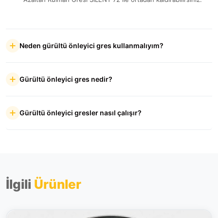
Neden gürültü önleyici gres kullanmalıyım?
Gürültü önleyici gres nedir?
Gürültü önleyici gresler nasıl çalışır?
İlgili
Ürünler