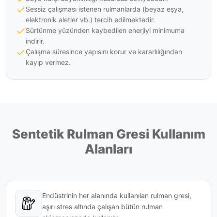
Sessiz çalışması istenen rulmanlarda (beyaz eşya,
elektronik aletler vb.) tercih edilmektedir.
Sürtünme yüzünden kaybedilen enerjiyi minimuma
indirir.
Çalışma süresince yapısını korur ve kararlılığından
kayıp vermez.
Sentetik Rulman Gresi Kullanım
Alanları
Endüstrinin her alanında kullanılan rulman gresi,
aşırı stres altında çalışan bütün rulman