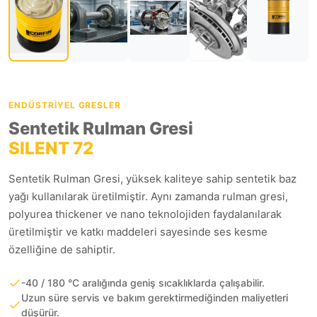
ENDÜSTRIYEL GRESLER
Sentetik Rulman Gresi
SILENT 72
Sentetik Rulman Gresi, yüksek kaliteye sahip sentetik baz
yağı kullanılarak üretilmiştir. Aynı zamanda rulman gresi,
polyurea thickener ve nano teknolojiden faydalanılarak
üretilmiştir ve katkı maddeleri sayesinde ses kesme
özelliğine de sahiptir.
-40 / 180 °C aralığında geniş sıcaklıklarda çalışabilir.
Uzun süre servis ve bakım gerektirmediğinden maliyetleri
düşürür.