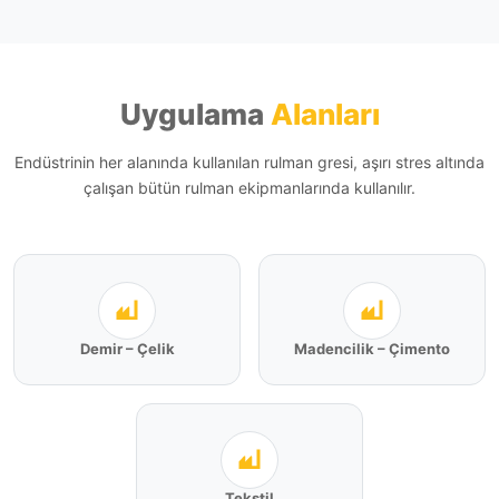
Uygulama
Alanları
Endüstrinin her alanında kullanılan rulman gresi, aşırı stres altında
çalışan bütün rulman ekipmanlarında kullanılır.
Demir – Çelik
Madencilik – Çimento
Tekstil