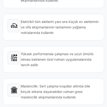
ekipmanlarında kullanılır.
Elektrikli tüm aletlerin yanı sıra küçük ev aletlerinin
ve ofis ekipmanlarının tamamının yağlama
noktalarında kullanılır.
Yüksek performansla çalışması ve uzun ömürlü
olması beklenen özel rulman uygulamalarında
tercih edilir.
Madencilik: Sert çalışma koşulları altında bile
birçok etkene dayanabilen rulman gresi
madencilik ekipmanlarında kullanılır.