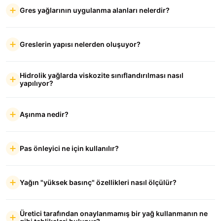
Gres yağlarının uygulanma alanları nelerdir?
Greslerin yapısı nelerden oluşuyor?
Hidrolik yağlarda viskozite sınıflandırılması nasıl
yapılıyor?
Aşınma nedir?
Pas önleyici ne için kullanılır?
Yağın "yüksek basınç" özellikleri nasıl ölçülür?
Üretici tarafından onaylanmamış bir yağ kullanmanın ne