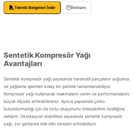
Teknik Belgeleri İndir
İletişim
Sentetik Kompresör Yağı
Avantajları
Sentetik kompresör yağı sayesinde hareketli parçaların soğutma
ve yağlama işlemleri kolay bir şekilde tamamlanabiliyor.
Kompresör yağı kullanarak makinaların verim ve performanslarını
büyük ölçüde arttırabilirsiniz. Ayrıca yapısında çinko
bulundurmadığı için de tortu oluşumunu önleyebilme özelliğine
sahiptir. Oksidasyon stabilitesi sayesinde sentetik kompresör
yağı, zor şartlarda bile etki süresini arttırabiliyor.