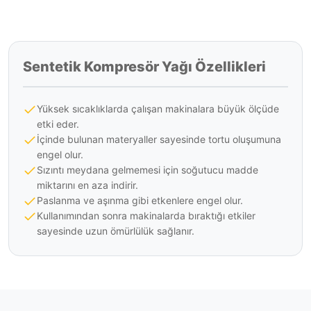
Sentetik Kompresör Yağı Özellikleri
Yüksek sıcaklıklarda çalışan makinalara büyük ölçüde
etki eder.
İçinde bulunan materyaller sayesinde tortu oluşumuna
engel olur.
Sızıntı meydana gelmemesi için soğutucu madde
miktarını en aza indirir.
Paslanma ve aşınma gibi etkenlere engel olur.
Kullanımından sonra makinalarda bıraktığı etkiler
sayesinde uzun ömürlülük sağlanır.