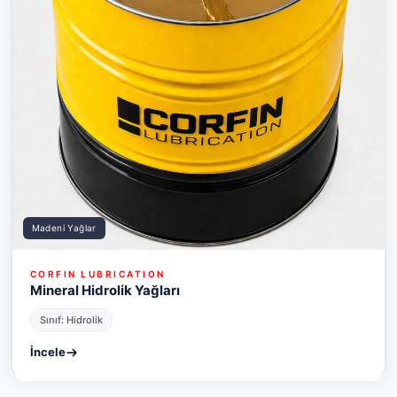
Madeni Yağlar
CORFIN LUBRICATION
Mineral Hidrolik Yağları
Sınıf: Hidrolik
İncele