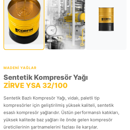
MADENI YAĞLAR
Sentetik Kompresör Yağı
ZİRVE YSA 32/100
Sentetik Bazlı Kompresör Yağı, vidalı, paletli tip
kompresörler için geliştirilmiş yüksek kaliteli, sentetik
esaslı kompresör yağlarıdır. Üstün performanslı katıkları,
yüksek kalitede baz yağları ile önde gelen kompresör
üreticilerinin şartnamelerini fazlası ile karşılar.