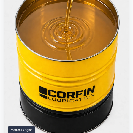
Madeni Yağlar