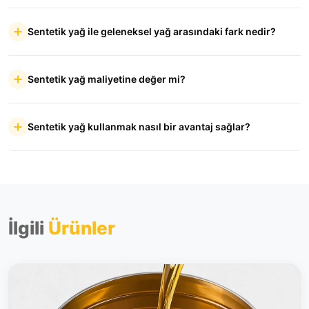
Sentetik yağ ile geleneksel yağ arasındaki fark nedir?
Sentetik yağ maliyetine değer mi?
Sentetik yağ kullanmak nasıl bir avantaj sağlar?
İlgili
Ürünler