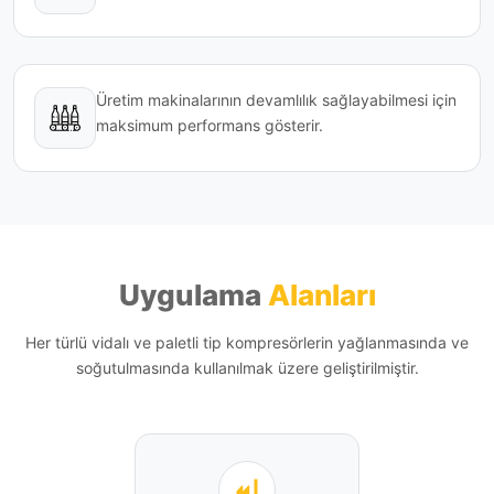
Üretim makinalarının devamlılık sağlayabilmesi için
maksimum performans gösterir.
Uygulama
Alanları
Her türlü vidalı ve paletli tip kompresörlerin yağlanmasında ve
soğutulmasında kullanılmak üzere geliştirilmiştir.