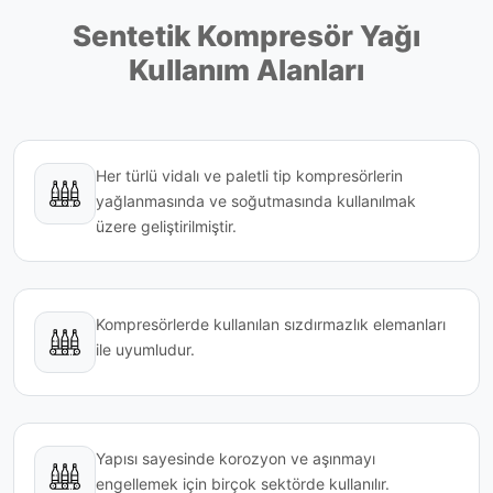
Sentetik Kompresör Yağı
Kullanım Alanları
Her türlü vidalı ve paletli tip kompresörlerin
yağlanmasında ve soğutmasında kullanılmak
üzere geliştirilmiştir.
Kompresörlerde kullanılan sızdırmazlık elemanları
ile uyumludur.
Yapısı sayesinde korozyon ve aşınmayı
engellemek için birçok sektörde kullanılır.