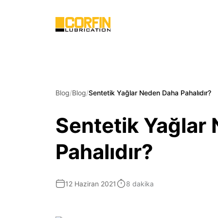
Blog
Blog
Sentetik Yağlar Neden Daha Pahalıdır?
Sentetik Yağlar
Pahalıdır?
12 Haziran 2021
8 dakika