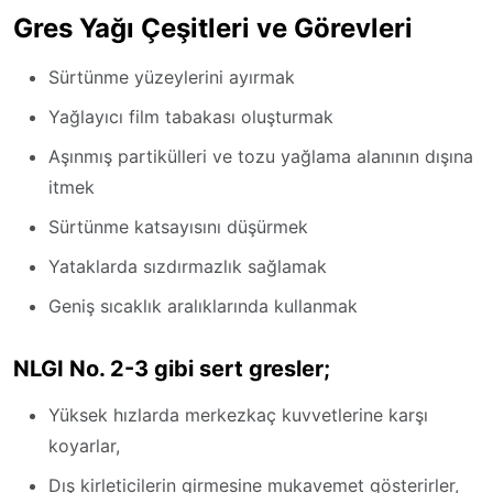
Gres Yağı Çeşitleri ve Görevleri
Sürtünme yüzeylerini ayırmak
Yağlayıcı film tabakası oluşturmak
Aşınmış partikülleri ve tozu yağlama alanının dışına
itmek
Sürtünme katsayısını düşürmek
Yataklarda sızdırmazlık sağlamak
Geniş sıcaklık aralıklarında kullanmak
NLGI No. 2-3 gibi sert gresler;
Yüksek hızlarda merkezkaç kuvvetlerine karşı
koyarlar,
Dış kirleticilerin girmesine mukavemet gösterirler,