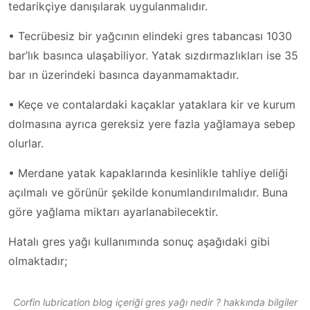
tedarikçiye danışılarak uygulanmalıdır.
• Tecrübesiz bir yağcının elindeki gres tabancası 1030
bar’lık basınca ulaşabiliyor. Yatak sızdırmazlıkları ise 35
bar ın üzerindeki basınca dayanmamaktadır.
• Keçe ve contalardaki kaçaklar yataklara kir ve kurum
dolmasına ayrıca gereksiz yere fazla yağlamaya sebep
olurlar.
• Merdane yatak kapaklarında kesinlikle tahliye deliği
açılmalı ve görünür şekilde konumlandırılmalıdır. Buna
göre yağlama miktarı ayarlanabilecektir.
Hatalı gres yağı kullanımında sonuç aşağıdaki gibi
olmaktadır;
Corfin lubrication blog içeriği gres yağı nedir ? hakkında bilgiler