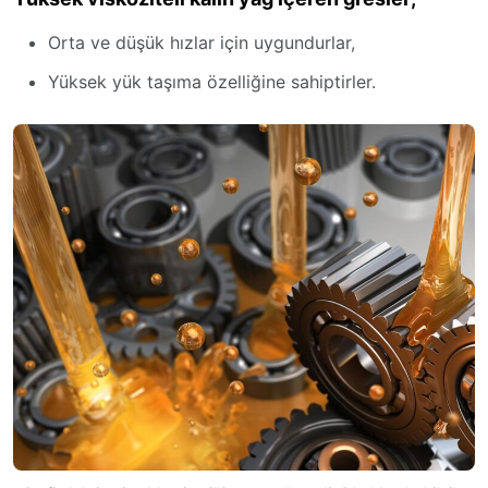
Orta ve düşük hızlar için uygundurlar,
Yüksek yük taşıma özelliğine sahiptirler.