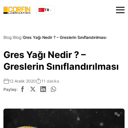
TR
Blog
Blog
Gres Yağı Nedir ? – Greslerin Sınıflandırılması
Gres Yağı Nedir ? –
Greslerin Sınıflandırılması
12 Aralık 2020
11 dakika
Paylaş: