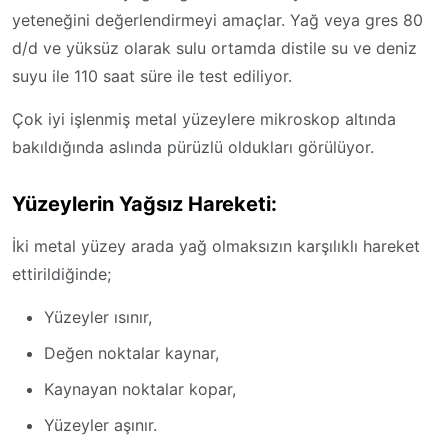
yeteneğini değerlendirmeyi amaçlar. Yağ veya gres 80
d/d ve yüksüz olarak sulu ortamda distile su ve deniz
suyu ile 110 saat süre ile test ediliyor.
Çok iyi işlenmiş metal yüzeylere mikroskop altında
bakıldığında aslında pürüzlü oldukları görülüyor.
Yüzeylerin Yağsız Hareketi:
İki metal yüzey arada yağ olmaksızın karşılıklı hareket
ettirildiğinde;
Yüzeyler ısınır,
Değen noktalar kaynar,
Kaynayan noktalar kopar,
Yüzeyler aşınır.