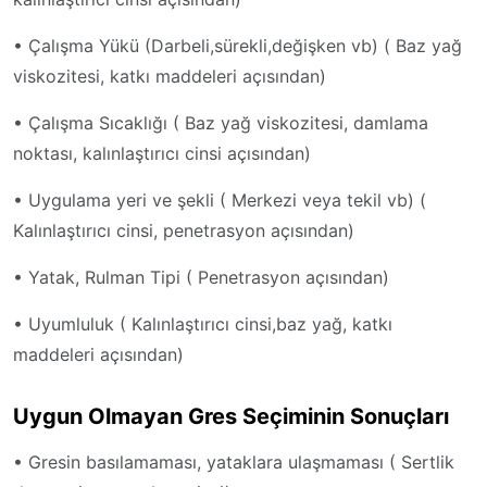
• Çalışma Yükü (Darbeli,sürekli,değişken vb) ( Baz yağ
viskozitesi, katkı maddeleri açısından)
• Çalışma Sıcaklığı ( Baz yağ viskozitesi, damlama
noktası, kalınlaştırıcı cinsi açısından)
• Uygulama yeri ve şekli ( Merkezi veya tekil vb) (
Kalınlaştırıcı cinsi, penetrasyon açısından)
• Yatak, Rulman Tipi ( Penetrasyon açısından)
• Uyumluluk ( Kalınlaştırıcı cinsi,baz yağ, katkı
maddeleri açısından)
Uygun Olmayan Gres Seçiminin Sonuçları
• Gresin basılamaması, yataklara ulaşmaması ( Sertlik