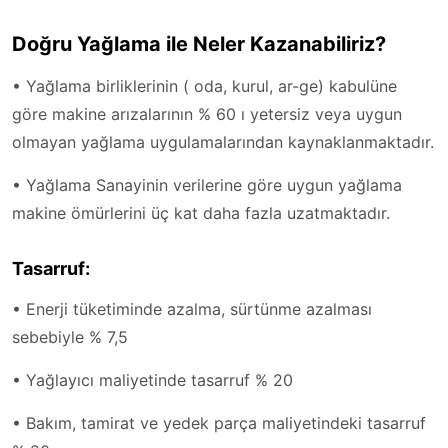
Doğru Yağlama ile Neler Kazanabiliriz?
• Yağlama birliklerinin ( oda, kurul, ar-ge) kabulüne
göre makine arızalarının % 60 ı yetersiz veya uygun
olmayan yağlama uygulamalarından kaynaklanmaktadır.
• Yağlama Sanayinin verilerine göre uygun yağlama
makine ömürlerini üç kat daha fazla uzatmaktadır.
Tasarruf:
• Enerji tüketiminde azalma, sürtünme azalması
sebebiyle % 7,5
• Yağlayıcı maliyetinde tasarruf % 20
• Bakım, tamirat ve yedek parça maliyetindeki tasarruf