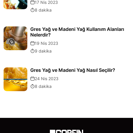
17 Nis 2023
8 dakika
Gres Yağ ve Madeni Yağ Kullanım Alanları
Nelerdir?
19 Nis 2023
9 dakika
Gres Yağ ve Madeni Yağ Nasıl Seçilir?
24 Nis 2023
8 dakika