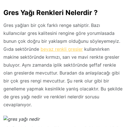
Gres Yağı Renkleri Nelerdir ?
Gres yağları bir çok farklı renge sahiptir. Bazı
kullanıcılar gres kalitesini rengine göre yorumlasada
bunun çok doğru bir yaklaşım olduğunu söyleyemeyiz.
Gıda sektöründe
beyaz renkli gresler
kullanılırken
makine sektöründe kırmızı, sarı ve mavi renkte gresler
buluyor. Aynı zamanda iplik sektöründe şeffaf renkle
olan greslerde mevcuttur. Buradan da anlaşılacağı gibi
bir çok gres rengi mevcuttur. Şu renk olur gibi bir
genelleme yapmak kesinlikle yanlış olacaktır. Bu şekilde
de gres yağı nedir ve renkleri nelerdir sorusu
cevaplanıyor.