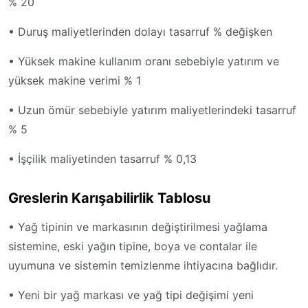
% 20
• Duruş maliyetlerinden dolayı tasarruf % değişken
• Yüksek makine kullanım oranı sebebiyle yatırım ve
yüksek makine verimi % 1
• Uzun ömür sebebiyle yatırım maliyetlerindeki tasarruf
% 5
• İşçilik maliyetinden tasarruf % 0,13
Greslerin Karışabilirlik Tablosu
• Yağ tipinin ve markasının değiştirilmesi yağlama
sistemine, eski yağın tipine, boya ve contalar ile
uyumuna ve sistemin temizlenme ihtiyacına bağlıdır.
• Yeni bir yağ markası ve yağ tipi değişimi yeni