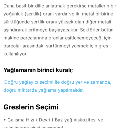
Daha basit bir dille anlatmak gerekirse metallerin bir
yoğunluk (sertlik) oranı vardır ve iki metal birbirine
sürttüğünde sertlik oranı yüksek olan diğer metali
aşındırarak eritmeye başlayacaktır. Sektörler bütün
makine parçalarında oranlar eşitlenemeyeceği için
parçalar arasındaki sürtünmeyi yenmek için gres
kullanılıyor.
Yağlamanın birinci kuralı;
Doğru yağlayıcı seçimi ile doğru yer ve zamanda,
doğru miktarda yağlama yapılmalıdır.
Greslerin Seçimi
• Çalışma Hızı / Devri ( Baz yağ viskozitesi ve
kalınlaştırıcı cinsi açısından)