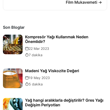
Film Mukavemeti →
Son Bloglar
Kompresör Yağı Kullanmak Neden
Önemlidir?
22 Mar 2023
7 dakika
Madeni Yağ Viskozite Değeri
19 May 2023
5 dakika
Yağ hangi aralıklarla değiştirilir? Gres Yağı
Değişim Periyotları